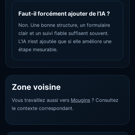
Faut-il forcément ajouter de l’IA ?
Non. Une bonne structure, un formulaire
clair et un suivi fiable suffisent souvent.
L’IA n’est ajoutée que si elle améliore une
étape mesurable.
Zone voisine
Vous travaillez aussi vers
Mougins
? Consultez
le contexte correspondant.