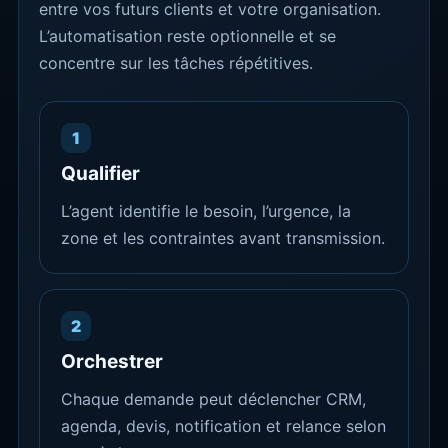
entre vos futurs clients et votre organisation.
L’automatisation reste optionnelle et se
concentre sur les tâches répétitives.
1
Qualifier
L’agent identifie le besoin, l’urgence, la
zone et les contraintes avant transmission.
2
Orchestrer
Chaque demande peut déclencher CRM,
agenda, devis, notification et relance selon