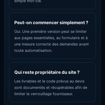
simple mot-clé.
Peut-on commencer simplement ?
Oui. Une première version peut se limiter
aux pages essentielles, au formulaire et à
une mesure correcte des demandes avant
toute automatisation.
Qui reste propriétaire du site ?
Les livrables et le code prévus au devis
sont documentés et récupérables afin de
limiter le verrouillage fournisseur.