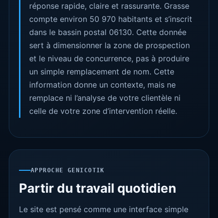
réponse rapide, claire et rassurante. Grasse
compte environ 50 970 habitants et s’inscrit
dans le bassin postal 06130. Cette donnée
sert à dimensionner la zone de prospection
et le niveau de concurrence, pas à produire
un simple remplacement de nom. Cette
information donne un contexte, mais ne
remplace ni l’analyse de votre clientèle ni
celle de votre zone d’intervention réelle.
APPROCHE GENICOTIK
Partir du travail quotidien
Le site est pensé comme une interface simple