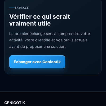
CADRAGE
Vérifier ce qui serait
vraiment utile
Le premier échange sert à comprendre votre
activité, votre clientèle et vos outils actuels
avant de proposer une solution.
Échanger avec Genicotik
GENICOTIK