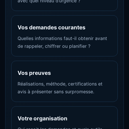
avec quel niveau d’urgence ?
Vos demandes courantes
Quelles informations faut-il obtenir avant
de rappeler, chiffrer ou planifier ?
Vos preuves
Réalisations, méthode, certifications et
avis à présenter sans surpromesse.
Votre organisation