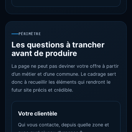
PÉRIMÈTRE
Les questions à trancher
avant de produire
La page ne peut pas deviner votre offre à partir
d’un métier et d’une commune. Le cadrage sert
donc à recueillir les éléments qui rendront le
futur site précis et crédible.
Votre clientèle
Qui vous contacte, depuis quelle zone et