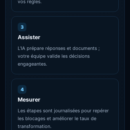
vos règles.
3
Assister
L’IA prépare réponses et documents ;
votre équipe valide les décisions
engageantes.
4
Mesurer
Les étapes sont journalisées pour repérer
les blocages et améliorer le taux de
transformation.