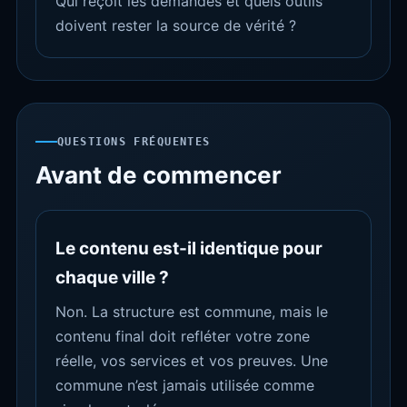
Qui reçoit les demandes et quels outils
doivent rester la source de vérité ?
QUESTIONS FRÉQUENTES
Avant de commencer
Le contenu est-il identique pour
chaque ville ?
Non. La structure est commune, mais le
contenu final doit refléter votre zone
réelle, vos services et vos preuves. Une
commune n’est jamais utilisée comme